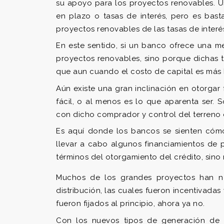
su apoyo para los proyectos renovables. 
en plazo o tasas de interés, pero es bast
proyectos renovables de las tasas de interé
En este sentido, si un banco ofrece una 
proyectos renovables, sino porque dichas t
que aun cuando el costo de capital es más
Aún existe una gran inclinación en otorgar
fácil, o al menos es lo que aparenta ser.
con dicho comprador y control del terreno 
Es aquí donde los bancos se sienten cóm
llevar a cabo algunos financiamientos de 
términos del otorgamiento del crédito, sin
Muchos de los grandes proyectos han na
distribución, las cuales fueron incentivadas
fueron fijados al principio, ahora ya no.
Con los nuevos tipos de generación de 