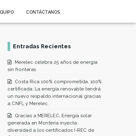
EQUIPO
CONTÁCTANOS
Entradas Recientes
Merelec celebra 25 años de energía
sin fronteras
Costa Rica 100% comprometida, 100%
certificada: La energía renovable tendrá
un nuevo respaldo internacional gracias
a CNFL y Merelec.
Gracias a MERELEC, Energía solar
generada en Montería inyecta
diversidad a los certificados I-REC de