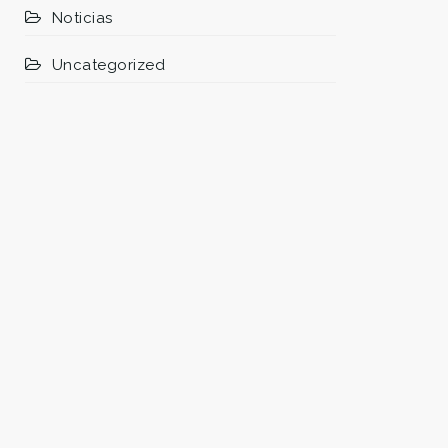
Noticias
Uncategorized