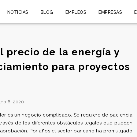
NOTICIAS
BLOG
EMPLEOS
EMPRESAS
l precio de la energía y
nciamiento para proyectos
ero 6, 2020
ador es un negocio complicado. Se requiere de paciencia
ravés de los diferentes obstáculos legales que pueden
e aprobación. Por años el sector bancario ha promulgado