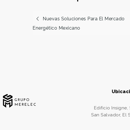
Nuevas Soluciones Para El Mercado
Energético Mexicano
Ubicac
Edificio Insigne,
San Salvador, El 