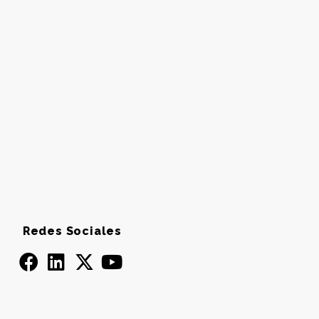
Redes Sociales