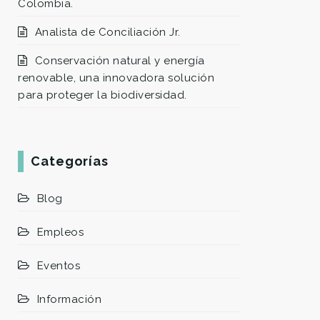
Colombia.
Analista de Conciliación Jr.
Conservación natural y energía
renovable, una innovadora solución
para proteger la biodiversidad.
Categorías
Blog
Empleos
Eventos
Información