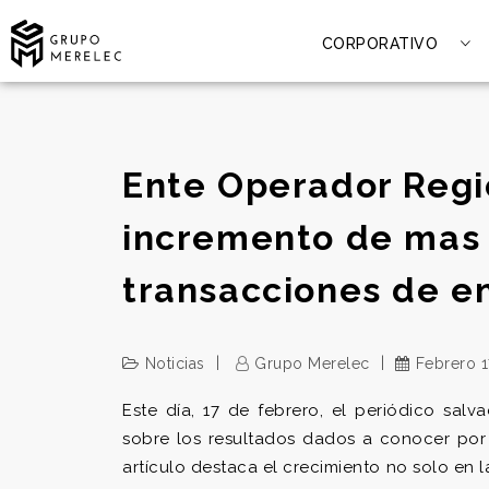
CORPORATIVO
Ente Operador Regi
incremento de mas 
transacciones de en
Noticias
Grupo Merelec
Febrero 1
Este día, 17 de febrero, el periódico sal
sobre los resultados dados a conocer por
artículo destaca el crecimiento no solo en 