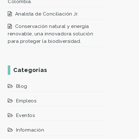
Colombia.
Analista de Conciliación Jr.
Conservación natural y energía
renovable, una innovadora solución
para proteger la biodiversidad.
Categorías
Blog
Empleos
Eventos
Información