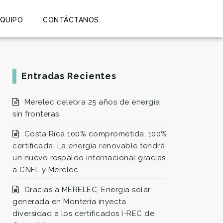
EQUIPO
CONTÁCTANOS
Entradas Recientes
Merelec celebra 25 años de energía
sin fronteras
Costa Rica 100% comprometida, 100%
certificada: La energía renovable tendrá
un nuevo respaldo internacional gracias
a CNFL y Merelec.
Gracias a MERELEC, Energía solar
generada en Montería inyecta
diversidad a los certificados I-REC de