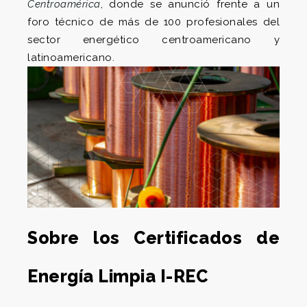
Centroamérica
, donde se anunció frente a un
foro técnico de más de 100 profesionales del
sector energético centroamericano y
latinoamericano.
Sobre los Certificados de
Energía Limpia I-REC