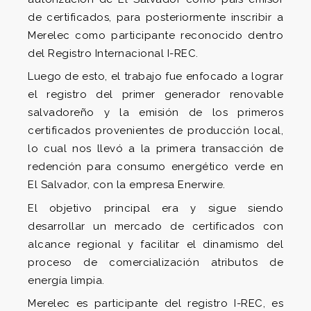
de certificados, para posteriormente inscribir a
Merelec como participante reconocido dentro
del Registro Internacional I-REC.
Luego de esto, el trabajo fue enfocado a lograr
el registro del primer generador renovable
salvadoreño y la emisión de los primeros
certificados provenientes de producción local,
lo cual nos llevó a la primera transacción de
redención para consumo energético verde en
El Salvador, con la empresa Enerwire.
El objetivo principal era y sigue siendo
desarrollar un mercado de certificados con
alcance regional y facilitar el dinamismo del
proceso de comercialización atributos de
energía limpia.
Merelec es participante del registro I-REC, es