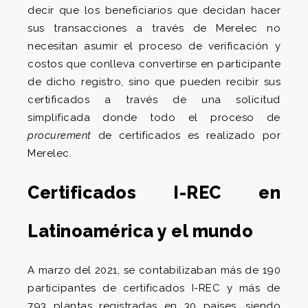
decir que los beneficiarios que decidan hacer
sus transacciones a través de Merelec no
necesitan asumir el proceso de verificación y
costos que conlleva convertirse en participante
de dicho registro, sino que pueden recibir sus
certificados a través de una solicitud
simplificada donde todo el proceso de
procurement
de certificados es realizado por
Merelec.
Certificados I-REC en
Latinoamérica y el mundo
A marzo del 2021, se contabilizaban más de 190
participantes de certificados I-REC y más de
793 plantas registradas en 30 países, siendo