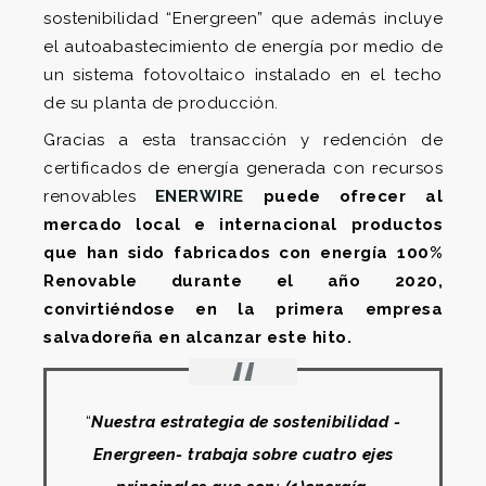
sostenibilidad “Energreen” que además incluye
el autoabastecimiento de energía por medio de
un sistema fotovoltaico instalado en el techo
de su planta de producción.
Gracias a esta transacción y redención de
certificados de energía generada con recursos
renovables
ENERWIRE
puede ofrecer al
mercado local e internacional productos
que han sido fabricados con energía 100%
Renovable durante el año 2020,
convirtiéndose en la primera empresa
salvadoreña en alcanzar este hito.
“
Nuestra estrategia de sostenibilidad -
Energreen- trabaja sobre cuatro ejes