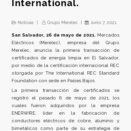
International.
Noticias
Grupo Merelec
Junio 7, 2021
San Salvador, 26 de mayo de 2021.
Mercados
Eléctricos (Merelec), empresa del Grupo
Merelec, anuncia la primera transacción de
certificados de energía limpia en El Salvador,
por medio de la certificación internacional REC
otorgada por The International REC Standard
Foundation con sede en Países Bajos.
La primera transacción de certificados se
registró el pasado 6 de mayo de 2021, los
cuales fueron adquiridos por la empresa
ENERWIRE, líder en la fabricación de
conductores eléctricos de cobre, aluminio y
bimetálicos como parte de su estrategia de