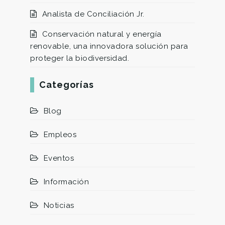
Analista de Conciliación Jr.
Conservación natural y energía
renovable, una innovadora solución para
proteger la biodiversidad.
Categorías
Blog
Empleos
Eventos
Información
Noticias