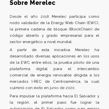
Sobre Merelec
Desde el año 2018
Merelec participa como
nodo validador de la Energy Web Chain (EWC),
la primera cadena de bloque (BlockChain) de
código abierto y grado empresarial para el
sector energético a nivel mundial.
A partir de esta iniciativa Merelec ha
desarrollado diversas aplicaciones en los usos
de la EWC entre ellos, la prueba piloto de una
plataforma digital para el intercambio
comercial de energía renovable dirigida a los
mercados I-REC de Centroamérica, la cual
culminó con éxito en
junio de 2020.
Para impulsar la plataforma hacia El Salvador y
la región, el primer paso fue lograr la
autorización de El Salvador como país emisor