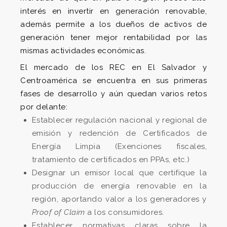
interés en invertir en generación renovable,
además permite a los dueños de activos de
generación tener mejor rentabilidad por las
mismas actividades económicas.
El mercado de los REC en El Salvador y
Centroamérica se encuentra en sus primeras
fases de desarrollo y aún quedan varios retos
por delante:
Establecer regulación nacional y regional de
emisión y redención de Certificados de
Energía Limpia (Exenciones fiscales,
tratamiento de certificados en PPAs, etc.)
Designar un emisor local que certifique la
producción de energía renovable en la
región, aportando valor a los generadores y
Proof of Claim
a los consumidores.
Establecer normativas claras sobre la