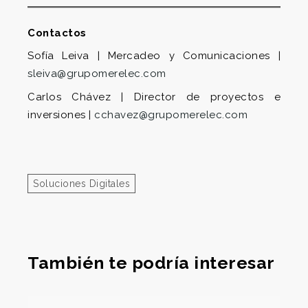
Contactos
Sofía Leiva | Mercadeo y Comunicaciones |
sleiva@grupomerelec.com
Carlos Chávez | Director de proyectos e
inversiones |
cchavez@grupomerelec.com
Soluciones Digitales
También te podría interesar