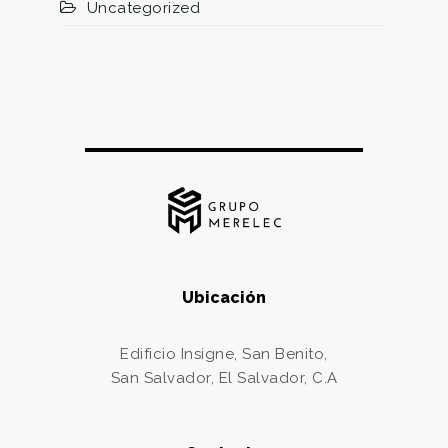
Uncategorized
Ubicación
Edificio Insigne, San Benito,
San Salvador, El Salvador, C.A