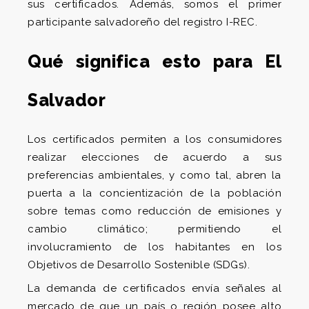
sus certificados. Además, somos el primer
participante salvadoreño del registro I-REC.
Qué significa esto para El
Salvador
Los certificados permiten a los consumidores
realizar elecciones de acuerdo a sus
preferencias ambientales, y como tal, abren la
puerta a la concientización de la población
sobre temas como reducción de emisiones y
cambio climático; permitiendo el
involucramiento de los habitantes en los
Objetivos de Desarrollo Sostenible (SDGs).
La demanda de certificados envía señales al
mercado de que un país o región posee alto