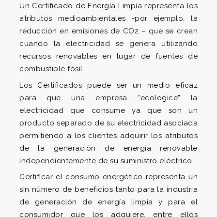
Un Certificado de Energía Limpia representa los
atributos medioambientales -por ejemplo, la
reducción en emisiones de CO2 – que se crean
cuando la electricidad se genera utilizando
recursos renovables en lugar de fuentes de
combustible fósil.
Los Certificados puede ser un medio eficaz
para que una empresa “ecologice” la
electricidad que consume ya que son un
producto separado de su electricidad asociada
permitiendo a los clientes adquirir los atributos
de la generación de energía renovable
independientemente de su suministro eléctrico.
Certificar el consumo energético representa un
sin número de beneficios tanto para la industria
de generación de energía limpia y para el
consumidor que los adquiere, entre ellos