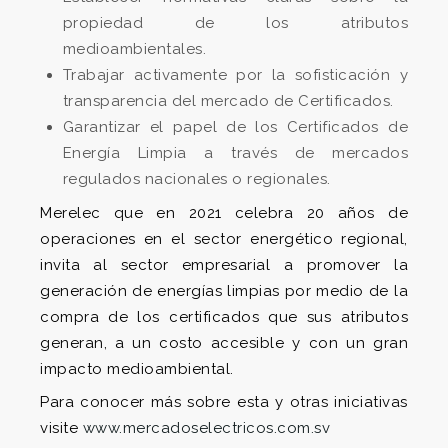
propiedad de los atributos
medioambientales.
Trabajar activamente por la sofisticación y
transparencia del mercado de Certificados.
Garantizar el papel de los Certificados de
Energía Limpia a través de mercados
regulados nacionales o regionales.
Merelec que en 2021 celebra 20 años de
operaciones en el sector energético regional,
invita al sector empresarial a promover la
generación de energías limpias por medio de la
compra de los certificados que sus atributos
generan, a un costo accesible y con un gran
impacto medioambiental.
Para conocer más sobre esta y otras iniciativas
visite
www.mercadoselectricos.com.sv