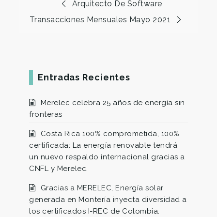
Arquitecto De Software
Transacciones Mensuales Mayo 2021
Entradas Recientes
Merelec celebra 25 años de energía sin
fronteras
Costa Rica 100% comprometida, 100%
certificada: La energía renovable tendrá
un nuevo respaldo internacional gracias a
CNFL y Merelec.
Gracias a MERELEC, Energía solar
generada en Montería inyecta diversidad a
los certificados I-REC de Colombia.