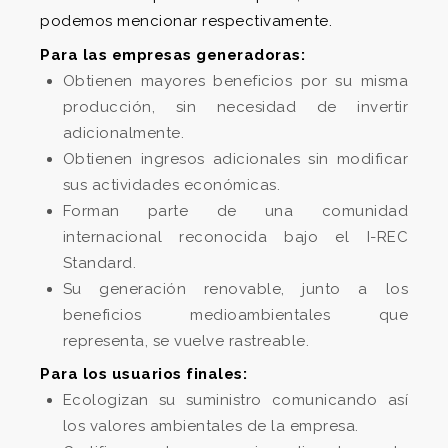
podemos mencionar respectivamente.
Para las empresas generadoras:
Obtienen mayores beneficios por su misma
producción, sin necesidad de invertir
adicionalmente.
Obtienen ingresos adicionales sin modificar
sus actividades económicas.
Forman parte de una comunidad
internacional reconocida bajo el I-REC
Standard.
Su generación renovable, junto a los
beneficios medioambientales que
representa, se vuelve rastreable.
Para los usuarios finales:
Ecologizan su suministro comunicando así
los valores ambientales de la empresa.