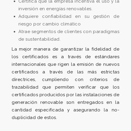
Certifica que la empresa incentiva el uso y la
inversión en energías renovables.
Adquiere confiabilidad en su gestión de
riesgo por cambio climático
Atrae segmentos de clientes con paradigmas
de sustentabilidad.
La mejor manera de garantizar la fidelidad de
los certificados es a través de estándares
internacionales que rigen la emisión de nuevos
certificados a través de las más estrictas
directrices, cumpliendo con criterios de
trazabilidad que permiten verificar que los
certificados producidos por las instalaciones de
generación renovable son entregados en la
cantidad especificada y asegurando la no-
duplicidad de estos.