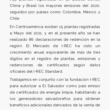
China y Brasil los mayores emisores del 2020,
seguidos por países como Colombia, México y
Chile.
En Centroamérica existen 15 plantas registradas
a Mayo del 2021, y en el presente año se han
realizado 86 declaraciones de redención en la
región. El Mercado de I-REC ha visto un
crecimiento anual equivalente de más de tres
dígitos en el registro de plantas, emisiones y
redenciones de certificados según datos
oficiales del I-REC Standard.
Trabajamos en conjunto con la fundación I-REC
para autorizar a El Salvador como país emisor
de certificados de energía limpia, habilitando a
los generadores salvadoreños para obtener
beneficios adicionales derivados de la venta de