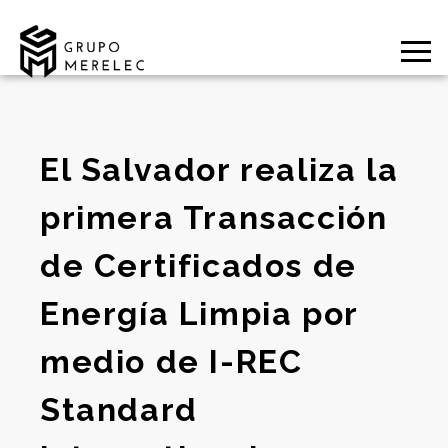
El Salvador realiza la
primera Transacción
de Certificados de
Energía Limpia por
medio de I-REC
Standard