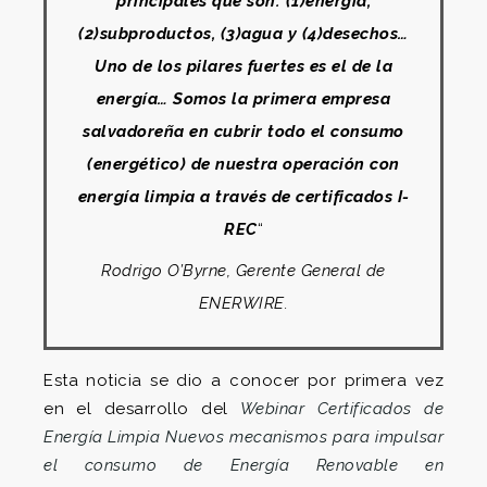
principales que son: (1)energía,
(2)subproductos, (3)agua y (4)desechos…
Uno de los pilares fuertes es el de la
energía… Somos la primera empresa
salvadoreña en cubrir todo el consumo
(energético) de nuestra operación con
energía limpia a través de certificados I-
REC
“
Rodrigo O’Byrne, Gerente General de
ENERWIRE.
Esta noticia se dio a conocer por primera vez
en el desarrollo del
Webinar Certificados de
Energía Limpia Nuevos mecanismos para impulsar
el consumo de Energía Renovable en