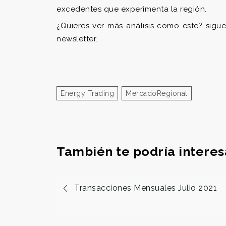
excedentes que experimenta la región.
¿Quieres ver más análisis como este? sig
newsletter.
Energy Trading
MercadoRegional
También te podría interes
Transacciones Mensuales Julio 2021