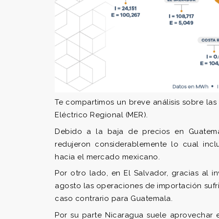
Te compartimos un breve análisis sobre la
Eléctrico Regional (MER).
Debido a la baja de precios en Guatema
redujeron considerablemente lo cual incl
hacia el mercado mexicano.
Por otro lado, en El Salvador, gracias al i
agosto las operaciones de importación sufr
caso contrario para Guatemala.
Por su parte Nicaragua suele aprovechar 