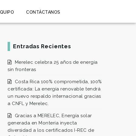
EQUIPO
CONTÁCTANOS
Entradas Recientes
Merelec celebra 25 años de energía
sin fronteras
Costa Rica 100% comprometida, 100%
certificada: La energía renovable tendrá
un nuevo respaldo internacional gracias
a CNFL y Merelec.
Gracias a MERELEC, Energía solar
generada en Montería inyecta
diversidad a los certificados I-REC de