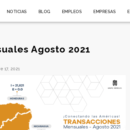
NOTICIAS
BLOG
EMPLEOS
EMPRESAS
uales Agosto 2021
e 17, 2021