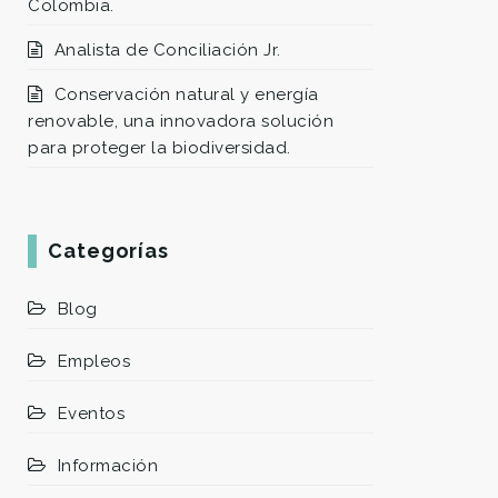
Colombia.
Analista de Conciliación Jr.
Conservación natural y energía
renovable, una innovadora solución
para proteger la biodiversidad.
Categorías
Blog
Empleos
Eventos
Información