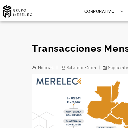
CORPORATIVO
Transacciones Mens
Noticias
Salvador Girón
Septiembr