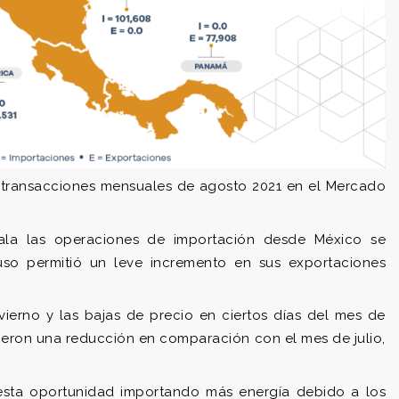
s transacciones mensuales de agosto 2021 en el Mercado
la las operaciones de importación desde México se
uso permitió un leve incremento en sus exportaciones
nvierno y las bajas de precio en ciertos días del mes de
ieron una reducción en comparación con el mes de julio,
esta oportunidad importando más energía debido a los