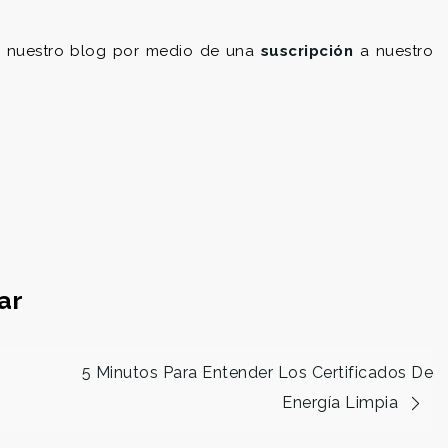
ue nuestro blog por medio de una
suscripción
a nuestro
ar
5 Minutos Para Entender Los Certificados De
Energía Limpia