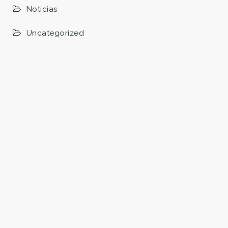
Noticias
Uncategorized