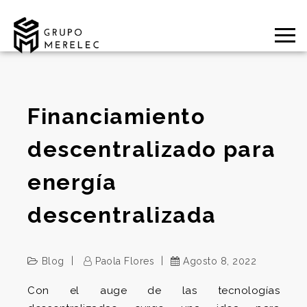
Financiamiento
descentralizado para
energía
descentralizada
Blog
Paola Flores
Agosto 8, 2022
Con el auge de las tecnologías