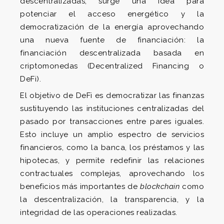
descentralizadas, surge una idea para
potenciar el acceso energético y la
democratización de la energía aprovechando
una nueva fuente de financiación: la
financiación descentralizada basada en
criptomonedas (Decentralized Financing o
DeFi).
El objetivo de DeFi es democratizar las finanzas
sustituyendo las instituciones centralizadas del
pasado por transacciones entre pares iguales.
Esto incluye un amplio espectro de servicios
financieros, como la banca, los préstamos y las
hipotecas, y permite redefinir las relaciones
contractuales complejas, aprovechando los
beneficios más importantes de
blockchain
como
la descentralización, la transparencia, y la
integridad de las operaciones realizadas.