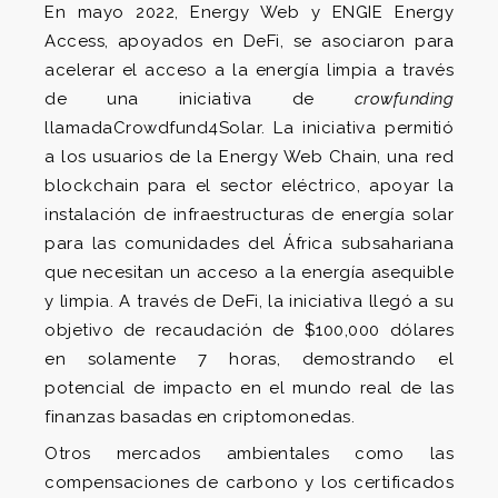
En mayo 2022, Energy Web y ENGIE Energy
Access, apoyados en DeFi, se asociaron para
acelerar el acceso a la energía limpia a través
de una iniciativa de
crowfunding
llamadaCrowdfund4Solar. La iniciativa permitió
a los usuarios de la Energy Web Chain, una red
blockchain para el sector eléctrico, apoyar la
instalación de infraestructuras de energía solar
para las comunidades del África subsahariana
que necesitan un acceso a la energía asequible
y limpia. A través de DeFi, la iniciativa llegó a su
objetivo de recaudación de $100,000 dólares
en solamente 7 horas, demostrando el
potencial de impacto en el mundo real de las
finanzas basadas en criptomonedas.
Otros mercados ambientales como las
compensaciones de carbono y los certificados