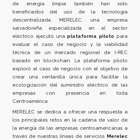
de energía limpia también han sido
beneficiados del uso de la tecnología
descentralizada. MERELEC, una empresa
salvadoreña especializada en el sector
eléctrico ejecutó una
plataforma piloto
para
evaluar el caso de negocio y la viabilidad
técnica de un mercado regional de I-REC
basado en blockchain. La plataforma piloto
exploró el caso de negocio con el objetivo de
crear una ventanilla única para facilitar la
ecologización del suministro eléctrico de las
empresas con presencia en toda
Centroamérica.
MERELEC se dedica a ofrecer una respuesta a
los principales retos en la cadena de valor de
la energía de las empresas centroamericanas a
través de nuestras líneas de servicios
Merelec