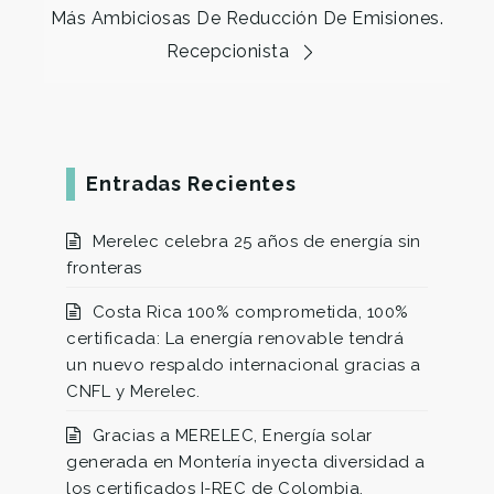
Más Ambiciosas De Reducción De Emisiones.
Recepcionista
Entradas Recientes
Merelec celebra 25 años de energía sin
fronteras
Costa Rica 100% comprometida, 100%
certificada: La energía renovable tendrá
un nuevo respaldo internacional gracias a
CNFL y Merelec.
Gracias a MERELEC, Energía solar
generada en Montería inyecta diversidad a
los certificados I-REC de Colombia.