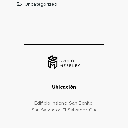
Uncategorized
Ubicación
Edificio Insigne, San Benito,
San Salvador, El Salvador, C.A