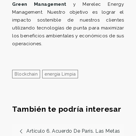
Green Management
y Merelec Energy
Management. Nuestro objetivo es lograr el
impacto sostenible de nuestros clientes
utilizando tecnologías de punta para maximizar
los beneficios ambientales y económicos de sus
operaciones.
Blockchain
Energia Limpia
También te podría interesar
Artículo 6. Acuerdo De París. Las Metas