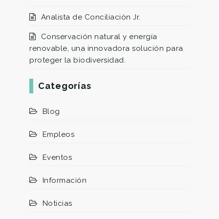
Analista de Conciliación Jr.
Conservación natural y energía
renovable, una innovadora solución para
proteger la biodiversidad.
Categorías
Blog
Empleos
Eventos
Información
Noticias