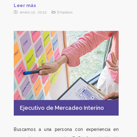
Leer más
enero 10, 2022
Empleos
Ejecutivo de Mercadeo Interino
Buscamos a una persona con experiencia en