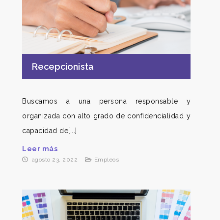
Recepcionista
Buscamos a una persona responsable y
organizada con alto grado de confidencialidad y
capacidad de[...]
Leer más
agosto 23, 2022
Empleos