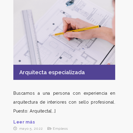
Arquitecta especializada
Buscamos a una persona con experiencia en
arquitectura de interiores con sello profesional.
Puesto: Arquitecta[...]
Leer más
mayo 5, 2022
Empleos