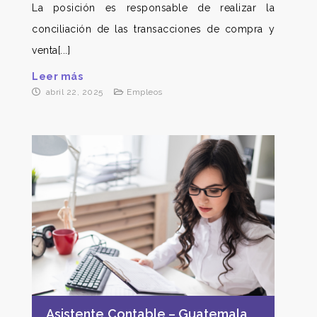
La posición es responsable de realizar la
conciliación de las transacciones de compra y
venta[...]
Leer más
abril 22, 2025
Empleos
Asistente Contable – Guatemala