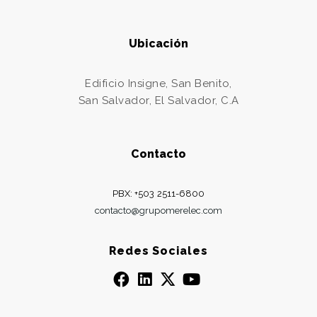
Ubicación
Edificio Insigne, San Benito,
San Salvador, El Salvador, C.A
Contacto
PBX: +503 2511-6800
contacto@grupomerelec.com
Redes Sociales