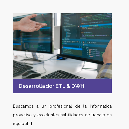
Desarrollador ETL & DWH
Buscamos a un profesional de la informática
proactivo y excelentes habilidades de trabajo en
equipo[...]