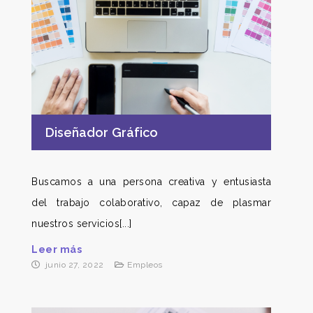
Diseñador Gráfico
Buscamos a una persona creativa y entusiasta
del trabajo colaborativo, capaz de plasmar
nuestros servicios[...]
Leer más
junio 27, 2022
Empleos