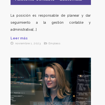
La posición es responsable de planear y dar
seguimiento a la gestión contable y
administrativa[...]
Leer más
noviembre 1, 2023
Empleos