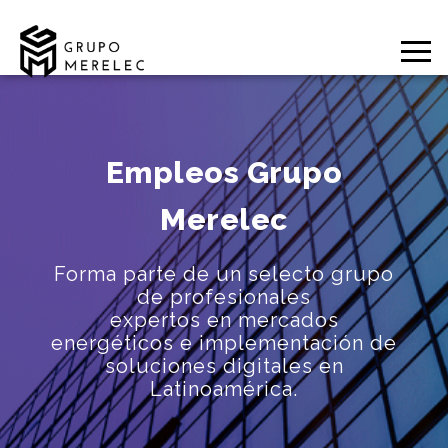
Empleos Grupo
Merelec
Forma parte de un selecto grupo
de profesionales
expertos en mercados
energéticos e implementación de
soluciones digitales en
Latinoamérica.