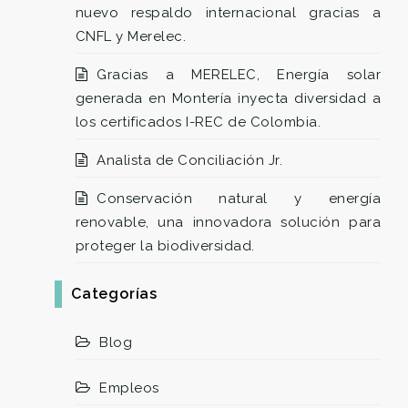
nuevo respaldo internacional gracias a
CNFL y Merelec.
Gracias a MERELEC, Energía solar
generada en Montería inyecta diversidad a
los certificados I-REC de Colombia.
Analista de Conciliación Jr.
Conservación natural y energía
renovable, una innovadora solución para
proteger la biodiversidad.
Categorías
Blog
Empleos