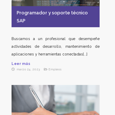
Programador y soporte técnico
SAP
Buscamos a un profesional que desempeñe
actividades de desarrollo, mantenimiento de
aplicaciones y herramientas conectadas[...]
Leer más
marzo 24, 2023
Empleos