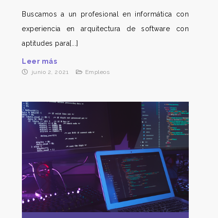
Buscamos a un profesional en informática con
experiencia en arquitectura de software con
aptitudes para[...]
Leer más
junio 2, 2021
Empleos