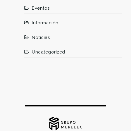
Eventos
Información
Noticias
Uncategorized