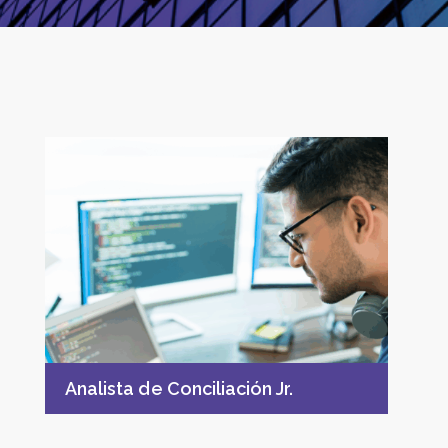
Analista de Conciliación Jr.