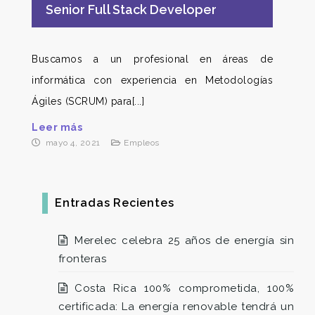
Senior Full Stack Developer
Buscamos a un profesional en áreas de
informática con experiencia en Metodologías
Ágiles (SCRUM) para[...]
Leer más
mayo 4, 2021
Empleos
Entradas Recientes
Merelec celebra 25 años de energía sin
fronteras
Costa Rica 100% comprometida, 100%
certificada: La energía renovable tendrá un