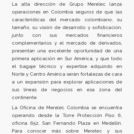
La alta dirección de Grupo Merelec lanza
operaciones en Colombia seguros de que las
características del mercado colombiano, su
tamaño, su visión de desarrollo y sofisticación,
junto con sus mercados financieros
complementarios y el mercado de derivados,
presentan una excelente oportunidad de una
primera aplicación en Sur América, y que todo
el bagaje técnico y expertise adquirido en
Norte y Centro América serán fortalezas de cara
a un expansión para explorar aplicaciones de
sus líneas de negocios en esa zona del
continente.
La Oficina de Merelec Colombia se encuentra
operando desde la Torre Protección Piso 6,
oficina 652, San Fernando Plaza en Medellín.
Para conocer más sobre Merelec y sus