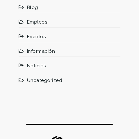
Blog
Empleos
Eventos
Información
Noticias
Uncategorized