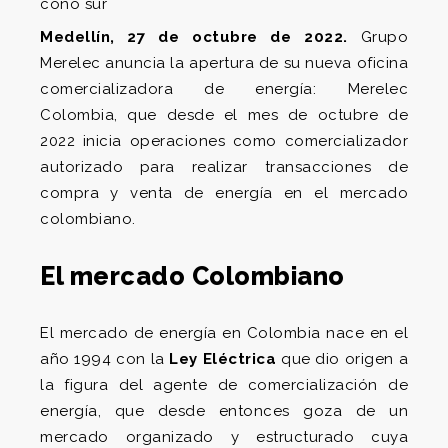
cono sur
Medellín, 27 de octubre de 2022.
Grupo
Merelec anuncia la apertura de su nueva oficina
comercializadora de energía: Merelec
Colombia, que desde el mes de octubre de
2022 inicia operaciones como comercializador
autorizado para realizar transacciones de
compra y venta de energía en el mercado
colombiano.
El mercado Colombiano
El mercado de energía en Colombia nace en el
año 1994 con la
Ley Eléctrica
que dio origen a
la figura del agente de comercialización de
energía, que desde entonces goza de un
mercado organizado y estructurado cuya