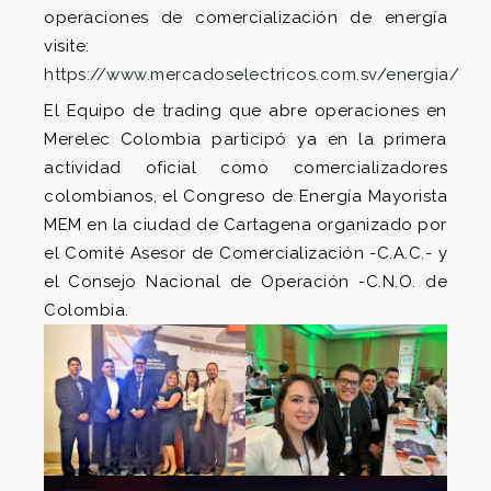
operaciones de comercialización de energía
visite:
https://www.mercadoselectricos.com.sv/energia/
El Equipo de trading que abre operaciones en
Merelec Colombia participó ya en la primera
actividad oficial como comercializadores
colombianos, el Congreso de Energía Mayorista
MEM en la ciudad de Cartagena organizado por
el Comité Asesor de Comercialización -C.A.C.- y
el Consejo Nacional de Operación -C.N.O. de
Colombia.