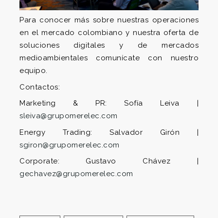
Para conocer más sobre nuestras operaciones
en el mercado colombiano y nuestra oferta de
soluciones digitales y de mercados
medioambientales comunícate con nuestro
equipo.
Contactos:
Marketing & PR: Sofía Leiva |
sleiva@grupomerelec.com
Energy Trading: Salvador Girón |
sgiron@grupomerelec.com
Corporate: Gustavo Chávez |
gechavez@grupomerelec.com