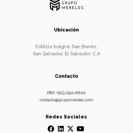
Ubicación
Edificio Insigne, San Benito,
San Salvador, El Salvador, C.A
Contacto
PBX: +503 2511-6800
contacto@grupomerelec.com
Redes Sociales