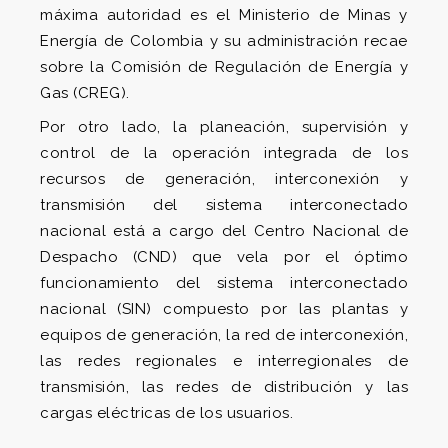
máxima autoridad es el Ministerio de Minas y
Energía de Colombia y su administración recae
sobre la Comisión de Regulación de Energía y
Gas (CREG).
Por otro lado, la planeación, supervisión y
control de la operación integrada de los
recursos de generación, interconexión y
transmisión del sistema interconectado
nacional está a cargo del Centro Nacional de
Despacho (CND) que vela por el óptimo
funcionamiento del sistema interconectado
nacional (SIN) compuesto por las plantas y
equipos de generación, la red de interconexión,
las redes regionales e interregionales de
transmisión, las redes de distribución y las
cargas eléctricas de los usuarios.