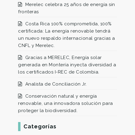
Merelec celebra 25 años de energía sin
fronteras
Costa Rica 100% comprometida, 100%
certificada: La energía renovable tendrá
un nuevo respaldo internacional gracias a
CNFL y Merelec.
Gracias a MERELEC, Energía solar
generada en Montería inyecta diversidad a
los certificados I-REC de Colombia.
Analista de Conciliación Jr.
Conservación natural y energía
renovable, una innovadora solución para
proteger la biodiversidad.
Categorías