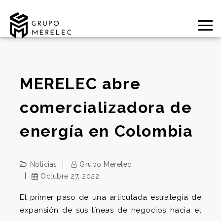
MERELEC abre
comercializadora de
energía en Colombia
Noticias
Grupo Merelec
Octubre 27, 2022
El primer paso de una articulada estrategia de
expansión de sus líneas de negocios hacia el