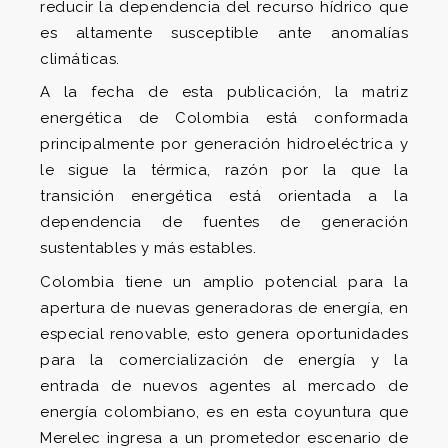
reducir la dependencia del recurso hídrico que
es altamente susceptible ante anomalías
climáticas.
A la fecha de esta publicación, la matriz
energética de Colombia está conformada
principalmente por generación hidroeléctrica y
le sigue la térmica, razón por la que la
transición energética está orientada a la
dependencia de fuentes de generación
sustentables y más estables.
Colombia tiene un amplio potencial para la
apertura de nuevas generadoras de energía, en
especial renovable, esto genera oportunidades
para la comercialización de energía y la
entrada de nuevos agentes al mercado de
energía colombiano, es en esta coyuntura que
Merelec ingresa a un prometedor escenario de