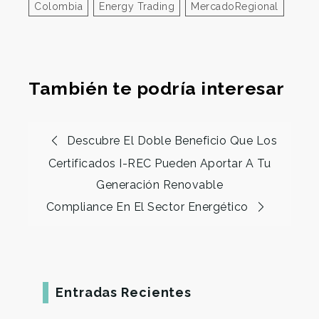
Colombia
Energy Trading
MercadoRegional
También te podría interesar
Descubre El Doble Beneficio Que Los
Certificados I-REC Pueden Aportar A Tu
Generación Renovable
Compliance En El Sector Energético
Entradas Recientes