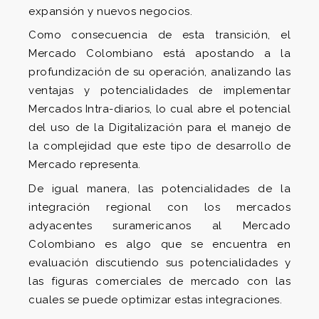
expansión y nuevos negocios.
Como consecuencia de esta transición, el
Mercado Colombiano está apostando a la
profundización de su operación, analizando las
ventajas y potencialidades de implementar
Mercados Intra-diarios, lo cual abre el potencial
del uso de la Digitalización para el manejo de
la complejidad que este tipo de desarrollo de
Mercado representa.
De igual manera, las potencialidades de la
integración regional con los mercados
adyacentes suramericanos al Mercado
Colombiano es algo que se encuentra en
evaluación discutiendo sus potencialidades y
las figuras comerciales de mercado con las
cuales se puede optimizar estas integraciones.