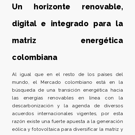
Un horizonte renovable,
digital e integrado para la
matriz energética
colombiana
Al igual que en el resto de los países del
mundo, el Mercado colombiano está en la
búsqueda de una transición energética hacia
las energías renovables en línea con la
descarbonización y la agenda de diversos
acuerdos internacionales vigentes, por esta
razón existe una fuerte apuesta a la generación
eólica y fotovoltaica para diversificar la matriz y