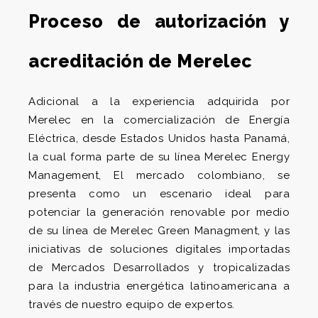
Proceso de autorización y
acreditación de Merelec
Adicional a la experiencia adquirida por
Merelec en la comercialización de Energía
Eléctrica, desde Estados Unidos hasta Panamá,
la cual forma parte de su línea Merelec Energy
Management, El mercado colombiano, se
presenta como un escenario ideal para
potenciar la generación renovable por medio
de su línea de Merelec Green Managment, y las
iniciativas de soluciones digitales importadas
de Mercados Desarrollados y tropicalizadas
para la industria energética latinoamericana a
través de nuestro equipo de expertos.