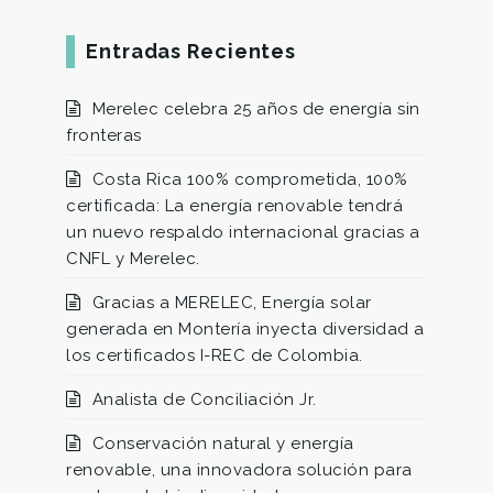
Entradas Recientes
Merelec celebra 25 años de energía sin
fronteras
Costa Rica 100% comprometida, 100%
certificada: La energía renovable tendrá
un nuevo respaldo internacional gracias a
CNFL y Merelec.
Gracias a MERELEC, Energía solar
generada en Montería inyecta diversidad a
los certificados I-REC de Colombia.
Analista de Conciliación Jr.
Conservación natural y energía
renovable, una innovadora solución para