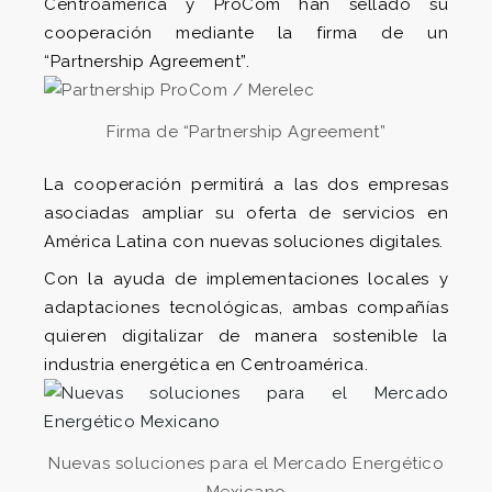
Centroamérica y ProCom han sellado su
cooperación mediante la firma de un
“Partnership Agreement”.
Firma de “Partnership Agreement”
La cooperación permitirá a las dos empresas
asociadas ampliar su oferta de servicios en
América Latina con nuevas soluciones digitales.
Con la ayuda de implementaciones locales y
adaptaciones tecnológicas, ambas compañías
quieren digitalizar de manera sostenible la
industria energética en Centroamérica.
Nuevas soluciones para el Mercado Energético
Mexicano