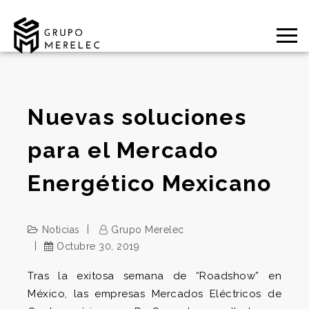
Nuevas soluciones
para el Mercado
Energético Mexicano
Noticias
Grupo Merelec
Octubre 30, 2019
Tras la exitosa semana de “Roadshow” en
México, las empresas Mercados Eléctricos de