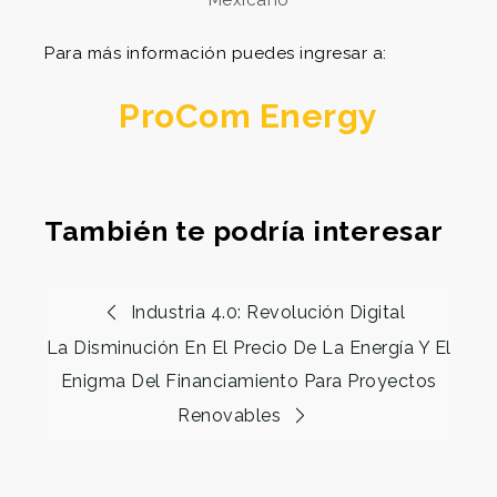
Para más información puedes ingresar a:
ProCom Energy
También te podría interesar
Industria 4.0: Revolución Digital
La Disminución En El Precio De La Energía Y El
Enigma Del Financiamiento Para Proyectos
Renovables