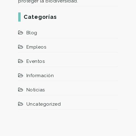
proteger la biodiversidad.
Categorías
Blog
Empleos
Eventos
Información
Noticias
Uncategorized