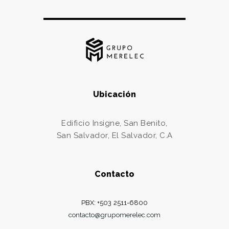
Ubicación
Edificio Insigne, San Benito,
San Salvador, El Salvador, C.A
Contacto
PBX: +503 2511-6800
contacto@grupomerelec.com