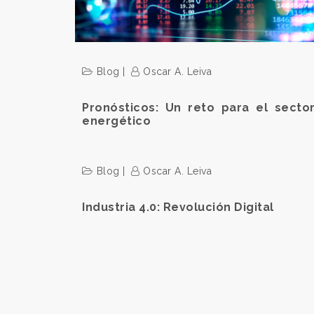
Blog
Oscar A. Leiva
Pronósticos: Un reto para el secto
energético
Blog
Oscar A. Leiva
Industria 4.0: Revolución Digital