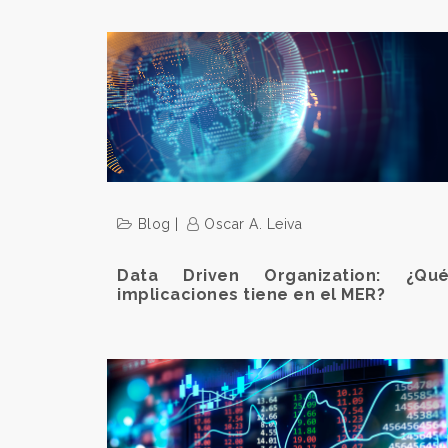
Blog
Oscar A. Leiva
Data Driven Organization: ¿Qu
implicaciones tiene en el MER?